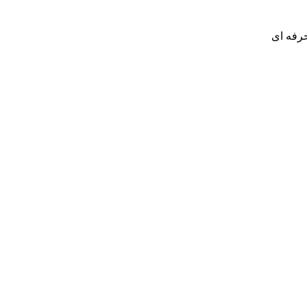
حرفه ای